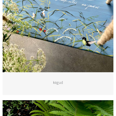
kiigud