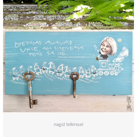
nagid tellimisel