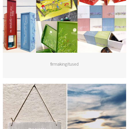
firmakingitused