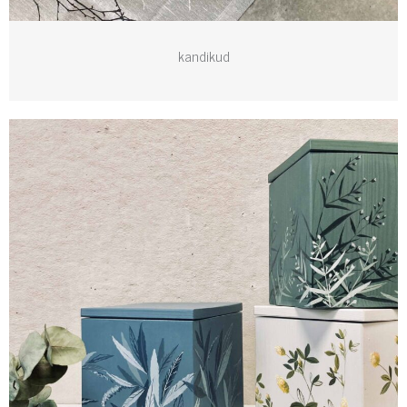
kandikud