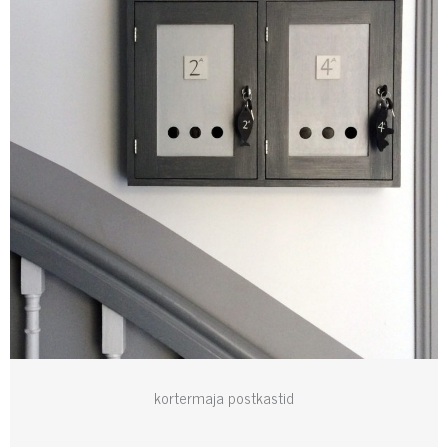
kortermaja postkastid