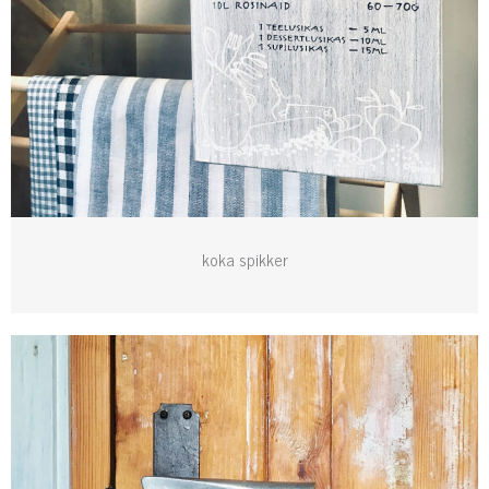
koka spikker