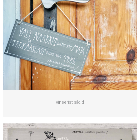
vineerist sildid