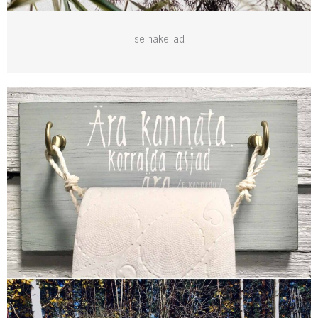
seinakellad